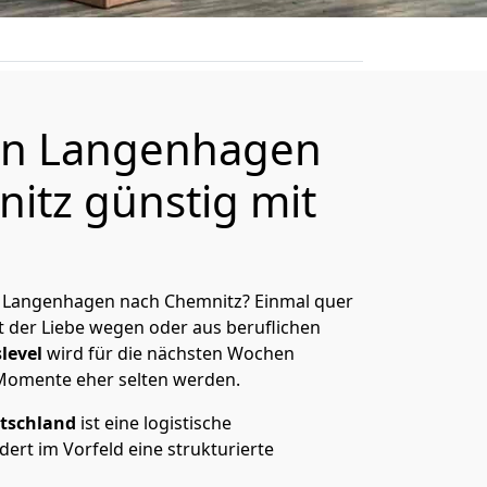
n Langenhagen
itz günstig mit
 Langenhagen nach Chemnitz? Einmal quer
t der Liebe wegen oder aus beruflichen
level
wird für die nächsten Wochen
 Momente eher selten werden.
tschland
ist eine logistische
ert im Vorfeld eine strukturierte