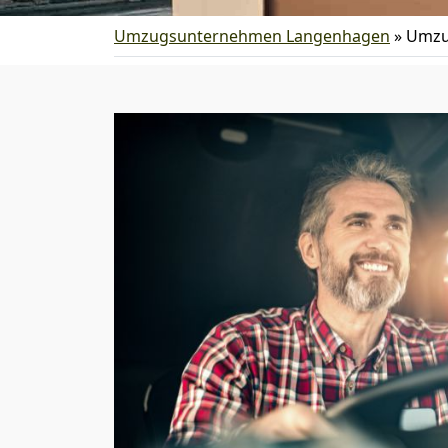
Umzugsunternehmen Langenhagen
»
Umzu