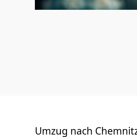
Umzug nach Chemnitz 