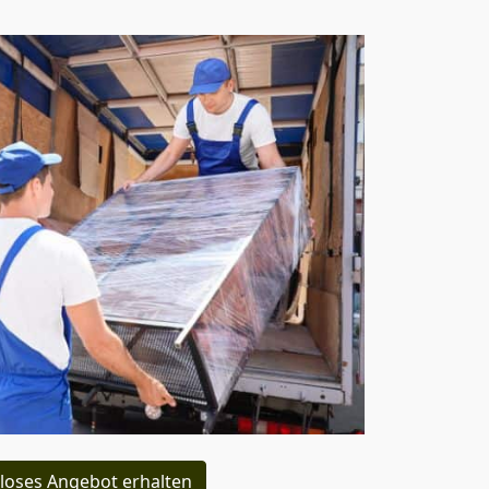
loses Angebot erhalten