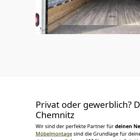
Privat oder gewerblich? 
Chemnitz
Wir sind der perfekte Partner für
deinen Ne
Möbelmontage
sind die Grundlage für dein