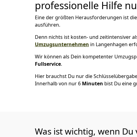
professionelle Hilfe n
Eine der größten Herausforderungen ist di
ausführen.
Denn nichts ist kosten- und zeitintensiver 
Umzugsunternehmen
in Langenhagen erf
Wir können als Dein kompetenter Umzugsp
Fullservice
.
Hier brauchst Du nur die Schlüsselübergabe
Innerhalb von nur 6
Minuten
bist Du eine g
Was ist wichtig, wenn Du