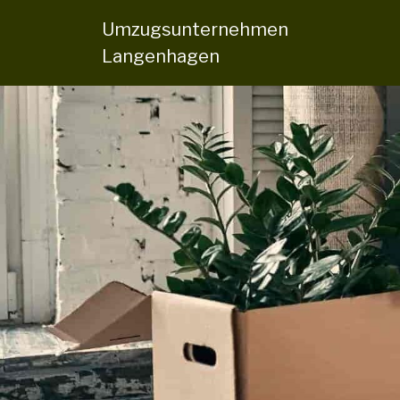
Umzugsunternehmen
Langenhagen