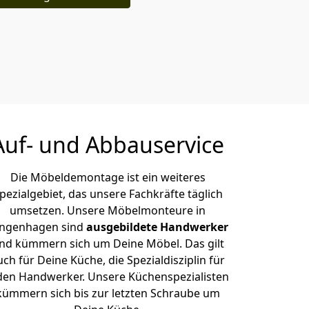
Auf- und Abbauservice
Die Möbeldemontage ist ein weiteres
pezialgebiet, das unsere Fachkräfte täglich
umsetzen. Unsere Möbelmonteure in
ngenhagen sind
ausgebildete Handwerker
nd kümmern sich um Deine Möbel. Das gilt
uch für Deine Küche, die Spezialdisziplin für
den Handwerker. Unsere Küchenspezialisten
kümmern sich bis zur letzten Schraube um