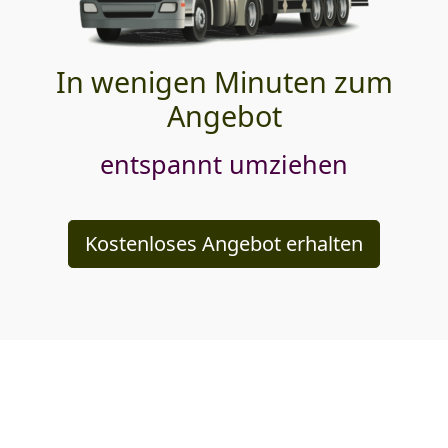
In wenigen Minuten zum
Angebot
entspannt umziehen
Kostenloses Angebot erhalten