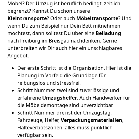
Möbel? Der Umzug ist beruflich bedingt, zeitlich
begrenzt? Kennst Du schon unsere
Kleintransporte
? Oder auch
Möbeltransporte
? Und
wenn Du zum Beispiel nur Dein Bett mitnehmen
möchtest, dann solltest Du über eine
Beiladung
nach Freiburg im Breisgau nachdenken. Gerne
unterbreiten wir Dir auch hier ein unschlagbares
Angebot.
Der erste Schritt ist die Organisation. Hier ist die
Planung im Vorfeld die Grundlage für
reibungslos und stressfrei.
Schritt Nummer zwei sind zuverlässige und
erfahrene
Umzugshelfer
. Auch Handwerker für
die Möbeldemontage sind unverzichtbar.
Schritt Nummer drei ist der Umzugstag.
Fahrzeuge, Helfer,
Verpackungsmaterialien
,
Halteverbotszonen, alles muss pünktlich
verfügbar sein.