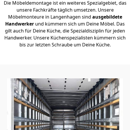
Die Möbeldemontage ist ein weiteres Spezialgebiet, das
unsere Fachkräfte täglich umsetzen. Unsere
Möbelmonteure in Langenhagen sind
ausgebildete
Handwerker
und kümmern sich um Deine Möbel. Das
gilt auch für Deine Küche, die Spezialdisziplin für jeden
Handwerker. Unsere Küchenspezialisten kümmern sich
bis zur letzten Schraube um Deine Küche.