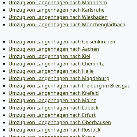
Umzug von Langenhagen nach Mannheim
Umzug von Langenhagen nach Karlsruhe
Umzug von Langenhagen nach Wiesbaden
Umzug von Langenhagen nach Mönchen­gladbach
Umzug von Langenhagen nach Gelsenkirchen
Umzug von Langenhagen nach Aachen
Umzug von Langenhagen nach Kiel
Umzug von Langenhagen nach Chemnitz
Umzug von Langenhagen nach Halle
Umzug von Langenhagen nach Magdeburg
Umzug von Langenhagen nach Freiburg im Breisgau
Umzug von Langenhagen nach Krefeld
Umzug von Langenhagen nach Mainz
Umzug von Langenhagen nach Lübeck
Umzug von Langenhagen nach Erfurt
Umzug von Langenhagen nach Oberhausen
Umzug von Langenhagen nach Rostock