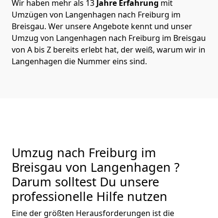
Wir haben mehr als 13
Jahre Erfahrung
mit
Umzügen von Langenhagen nach Freiburg im
Breisgau. Wer unsere Angebote kennt und unser
Umzug von Langenhagen nach Freiburg im Breisgau
von A bis Z bereits erlebt hat, der weiß, warum wir in
Langenhagen die Nummer eins sind.
Umzug nach Freiburg im
Breisgau von Langenhagen ?
Darum solltest Du unsere
professionelle Hilfe nutzen
Eine der größten Herausforderungen ist die