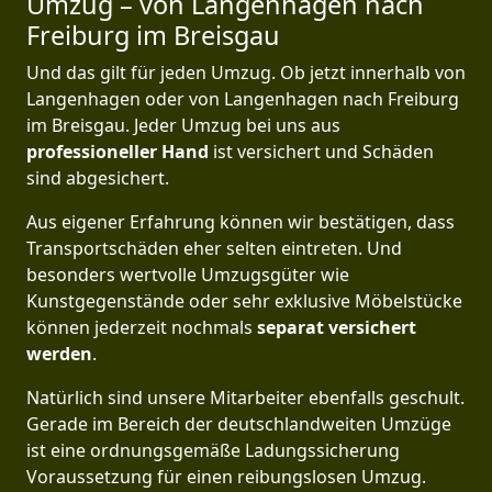
Umzug – von Langenhagen nach
Freiburg im Breisgau
Und das gilt für jeden Umzug. Ob jetzt innerhalb von
Langenhagen oder von Langenhagen nach Freiburg
im Breisgau. Jeder Umzug bei uns aus
professioneller Hand
ist versichert und Schäden
sind abgesichert.
Aus eigener Erfahrung können wir bestätigen, dass
Transportschäden eher selten eintreten. Und
besonders wertvolle Umzugsgüter wie
Kunstgegenstände oder sehr exklusive Möbelstücke
können jederzeit nochmals
separat versichert
werden
.
Natürlich sind unsere Mitarbeiter ebenfalls geschult.
Gerade im Bereich der deutschlandweiten Umzüge
ist eine ordnungsgemäße Ladungssicherung
Voraussetzung für einen reibungslosen Umzug.