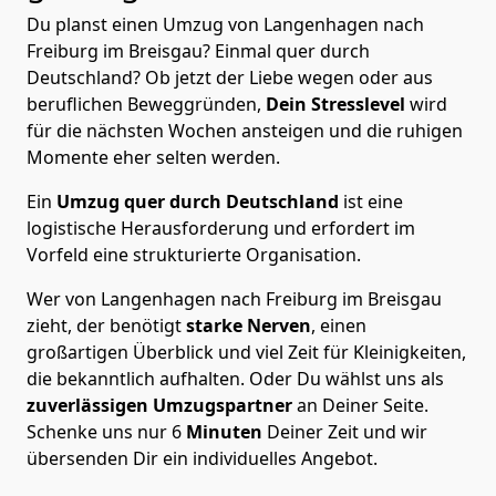
Du planst einen Umzug von Langenhagen nach
Freiburg im Breisgau? Einmal quer durch
Deutschland? Ob jetzt der Liebe wegen oder aus
beruflichen Beweggründen,
Dein Stresslevel
wird
für die nächsten Wochen ansteigen und die ruhigen
Momente eher selten werden.
Ein
Umzug quer durch Deutschland
ist eine
logistische Herausforderung und erfordert im
Vorfeld eine strukturierte Organisation.
Wer von Langenhagen nach Freiburg im Breisgau
zieht, der benötigt
starke Nerven
, einen
großartigen Überblick und viel Zeit für Kleinigkeiten,
die bekanntlich aufhalten. Oder Du wählst uns als
zuverlässigen Umzugspartner
an Deiner Seite.
Schenke uns nur
6
Minuten
Deiner Zeit und wir
übersenden Dir ein individuelles Angebot.