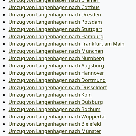
Umzug von Langenhagen nach Bremen
Umzug von Langenhagen nach Cottbus
Umzug von Langenhagen nach Dresden
Umzug von Langenhagen nach Potsdam
Umzug von Langenhagen nach Stuttgart
Umzug von Langenhagen nach Hamburg
Umzug von Langenhagen nach Frankfurt am Main
Umzug von Langenhagen nach München
Umzug von Langenhagen nach Nürnberg
Umzug von Langenhagen nach Augsburg
Umzug von Langenhagen nach Hannover
Umzug von Langenhagen nach Dortmund
Umzug von Langenhagen nach Düsseldorf
Umzug von Langenhagen nach Köln
Umzug von Langenhagen nach Duisburg
Umzug von Langenhagen nach Bochum
Umzug von Langenhagen nach Wuppertal
Umzug von Langenhagen nach Bielefeld
Umzug von Langenhagen nach Münster