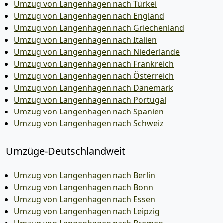
Umzug von Langenhagen nach Türkei
Umzug von Langenhagen nach England
Umzug von Langenhagen nach Griechenland
Umzug von Langenhagen nach Italien
Umzug von Langenhagen nach Niederlande
Umzug von Langenhagen nach Frankreich
Umzug von Langenhagen nach Österreich
Umzug von Langenhagen nach Dänemark
Umzug von Langenhagen nach Portugal
Umzug von Langenhagen nach Spanien
Umzug von Langenhagen nach Schweiz
Umzüge-Deutschlandweit
Umzug von Langenhagen nach Berlin
Umzug von Langenhagen nach Bonn
Umzug von Langenhagen nach Essen
Umzug von Langenhagen nach Leipzig