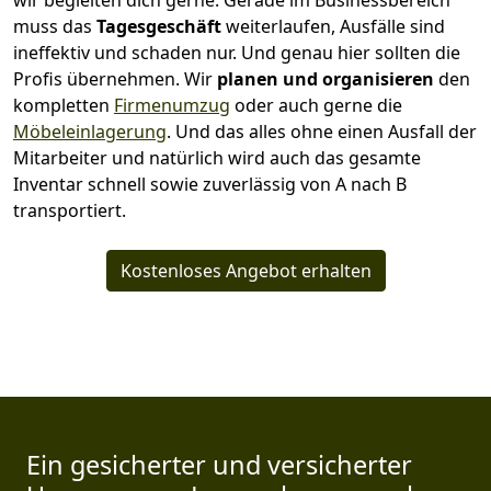
wir begleiten dich gerne. Gerade im Businessbereich
muss das
Tagesgeschäft
weiterlaufen, Ausfälle sind
ineffektiv und schaden nur. Und genau hier sollten die
Profis übernehmen.
Wir
planen und organisieren
den
kompletten
Firmenumzug
oder auch gerne die
Möbeleinlagerung
. Und das alles ohne einen Ausfall der
Mitarbeiter und natürlich wird auch das gesamte
Inventar schnell sowie zuverlässig von A nach B
transportiert.
Kostenloses Angebot erhalten
Ein gesicherter und versicherter