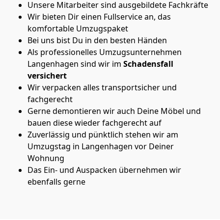
Unsere Mitarbeiter sind ausgebildete Fachkräfte
Wir bieten Dir einen Fullservice an, das
komfortable Umzugspaket
Bei uns bist Du in den besten Händen
Als professionelles Umzugsunternehmen
Langenhagen sind wir im
Schadensfall
versichert
Wir verpacken alles transportsicher und
fachgerecht
Gerne demontieren wir auch Deine Möbel und
bauen diese wieder fachgerecht auf
Zuverlässig und pünktlich stehen wir am
Umzugstag in Langenhagen vor Deiner
Wohnung
Das Ein- und Auspacken übernehmen wir
ebenfalls gerne