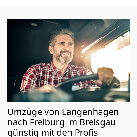
Umzüge von Langenhagen
nach Freiburg im Breisgau
günstig mit den Profis