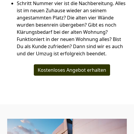
Schritt Nummer vier ist die Nachbereitung. Alles
ist im neuen Zuhause wieder an seinem
angestammten Platz? Die alten vier Wände
wurden besenrein übergeben? Gibt es noch
Klärungsbedarf bei der alten Wohnung?
Funktioniert in der neuen Wohnung alles? Bist
Du als Kunde zufrieden? Dann sind wir es auch
und der Umzug ist erfolgreich beendet.
Kostenloses Angebot erhalten