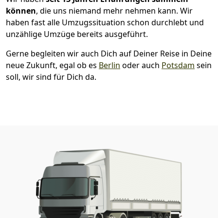
können
, die uns niemand mehr nehmen kann. Wir
haben fast alle Umzugssituation schon durchlebt und
unzählige Umzüge bereits ausgeführt.
Gerne begleiten wir auch Dich auf Deiner Reise in Deine
neue Zukunft, egal ob es
Berlin
oder auch
Potsdam
sein
soll, wir sind für Dich da.