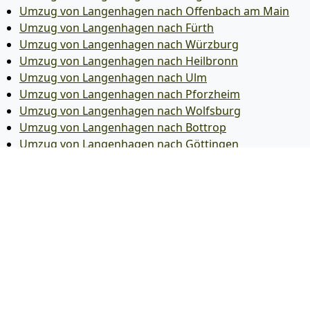
Umzug von Langenhagen nach Offenbach am Main
Umzug von Langenhagen nach Fürth
Umzug von Langenhagen nach Würzburg
Umzug von Langenhagen nach Heilbronn
Umzug von Langenhagen nach Ulm
Umzug von Langenhagen nach Pforzheim
Umzug von Langenhagen nach Wolfsburg
Umzug von Langenhagen nach Bottrop
Umzug von Langenhagen nach Göttingen
Umzug von Langenhagen nach Reutlingen
Umzug von Langenhagen nach Bremer­haven
Umzug von Langenhagen nach Koblenz
Umzug von Langenhagen nach Erlangen
Umzug von Langenhagen nach Bergisch Gladbach
Umzug von Langenhagen nach Remscheid
Umzug von Langenhagen nach Jena
Umzug von Langenhagen nach Recklinghausen
Umzug von Langenhagen nach Trier