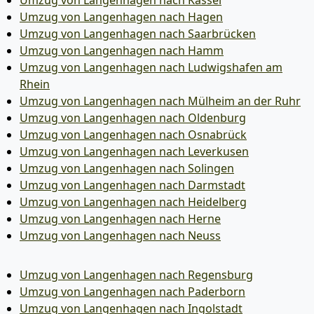
Umzug von Langenhagen nach Kassel
Umzug von Langenhagen nach Hagen
Umzug von Langenhagen nach Saarbrücken
Umzug von Langenhagen nach Hamm
Umzug von Langenhagen nach Ludwigshafen am
Rhein
Umzug von Langenhagen nach Mülheim an der Ruhr
Umzug von Langenhagen nach Oldenburg
Umzug von Langenhagen nach Osnabrück
Umzug von Langenhagen nach Leverkusen
Umzug von Langenhagen nach Solingen
Umzug von Langenhagen nach Darmstadt
Umzug von Langenhagen nach Heidelberg
Umzug von Langenhagen nach Herne
Umzug von Langenhagen nach Neuss
Umzug von Langenhagen nach Regensburg
Umzug von Langenhagen nach Paderborn
Umzug von Langenhagen nach Ingolstadt