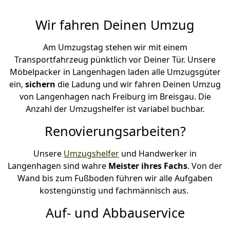
Wir fahren Deinen Umzug
Am Umzugstag stehen wir mit einem
Transportfahrzeug pünktlich vor Deiner Tür. Unsere
Möbelpacker in Langenhagen laden alle Umzugsgüter
ein,
sichern
die Ladung und wir fahren Deinen Umzug
von Langenhagen nach Freiburg im Breisgau. Die
Anzahl der Umzugshelfer ist variabel buchbar.
Renovierungsarbeiten?
Unsere
Umzugshelfer
und Handwerker in
Langenhagen sind wahre
Meister ihres Fachs
. Von der
Wand bis zum Fußboden führen wir alle Aufgaben
kostengünstig und fachmännisch aus.
Auf- und Abbauservice