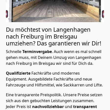
Du möchtest von Langenhagen
nach Freiburg im Breisgau
umziehen? Das garantieren wir Dir!
Schnelle
Terminvergabe
.
Auch wenn es mal schnell
gehen muss, mit Deinem Umzug von Langenhagen
nach Freiburg im Breisgau wir sind für Dich da.
Qualifizierte
Fachkräfte und modernes
Equipment.
Ausgebildete Fachkräfte und neue
Fahrzeuge und Hilfsmittel, wie Sackkarren und Lifte.
Eine transparente Preispolitik.
Unsere Preise setzen
sich aus den gebuchten Leistungen zusammen.
Jeder Preis ist
nachvollziehbar
und
transparent