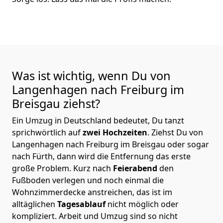
Was ist wichtig, wenn Du von
Langenhagen nach Freiburg im
Breisgau
ziehst?
Ein Umzug in Deutschland bedeutet, Du tanzt
sprichwörtlich auf
zwei Hochzeiten
. Ziehst Du von
Langenhagen nach Freiburg im Breisgau oder sogar
nach Fürth, dann wird die Entfernung das erste
große Problem.
Kurz nach
Feierabend
den
Fußboden verlegen und noch einmal die
Wohnzimmerdecke anstreichen, das ist im
alltäglichen
Tagesablauf
nicht möglich oder
kompliziert.
Arbeit und Umzug sind so nicht