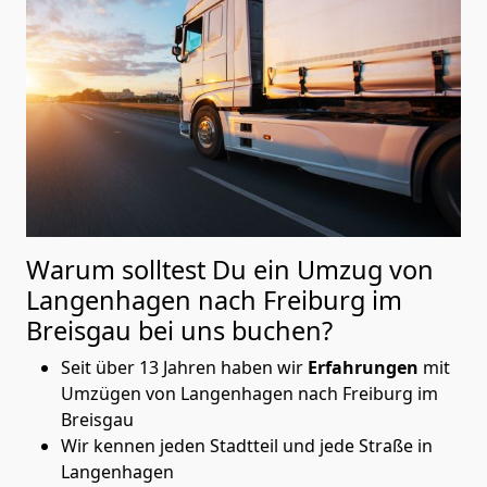
Warum solltest Du ein Umzug von
Langenhagen nach Freiburg im
Breisgau
bei uns buchen?
Seit über 13 Jahren haben wir
Erfahrungen
mit
Umzügen von Langenhagen nach Freiburg im
Breisgau
Wir kennen jeden Stadtteil und jede Straße in
Langenhagen