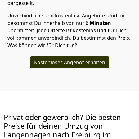
dargestellt.
Unverbindliche und kostenlose Angebote.
Und die
bekommst Du innerhalb von nur
6
Minuten
übermittelt. Jede Offerte ist kostenlos und für Dich
vollkommen unverbindlich. Du bestimmst den Preis.
Was können wir für Dich tun?
Kostenloses Angebot erhalten
Privat oder gewerblich? Die besten
Preise für deinen Umzug von
Langenhagen nach Freiburg im