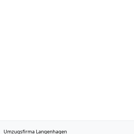
Umzugsfirma Langenhagen