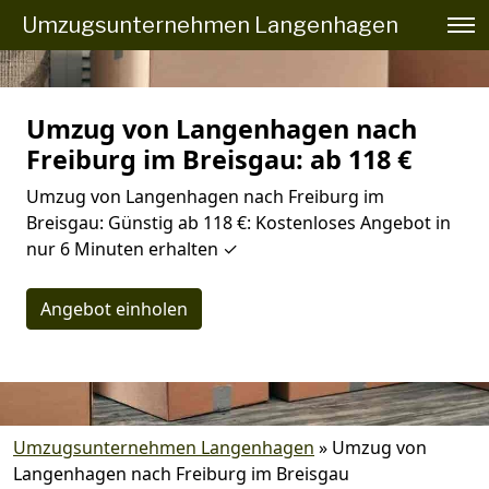
Umzugsunternehmen Langenhagen
Umzug von Langenhagen nach
Freiburg im Breisgau: ab 118 €
Umzug von Langenhagen nach Freiburg im
Breisgau: Günstig ab 118 €: Kostenloses Angebot in
nur 6 Minuten erhalten ✓
Angebot einholen
Umzugsunternehmen Langenhagen
»
Umzug von
Langenhagen nach Freiburg im Breisgau