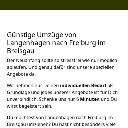
Günstige Umzüge von
Langenhagen nach Freiburg im
Breisgau
Der Neuanfang sollte so stressfrei wie nur möglich
ablaufen. Und genau dafür sind unsere speziellen
Angebote da.
Wir nehmen nur Deinen
individuellen Bedarf
als
Grundlage und jedes unserer Angebote ist für Dich
unverbindlich. Schenke uns nur 6
Minuten
und Du
wirst begeistert sein.
Du möchtest von Langenhagen nach Freiburg im
Breisgau umziehen? Du hast nicht besonders viele