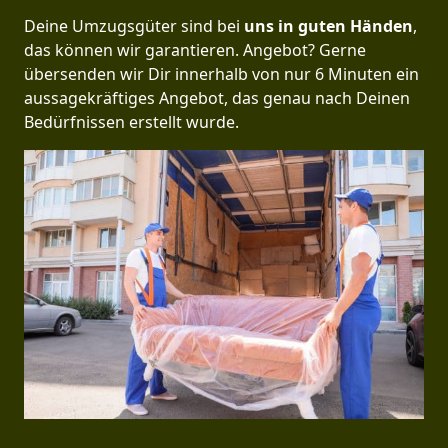
Deine Umzugsgüter sind bei
uns in guten Händen
,
das können wir garantieren. Angebot? Gerne
übersenden wir Dir innerhalb von nur 6 Minuten ein
aussagekräftiges Angebot, das genau nach Deinen
Bedürfnissen erstellt wurde.