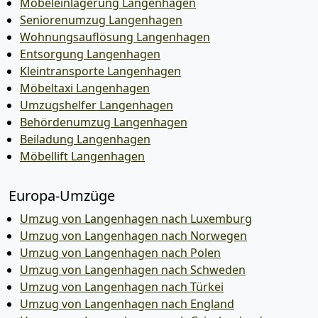
Möbeleinlagerung Langenhagen
Seniorenumzug Langenhagen
Wohnungsauflösung Langenhagen
Entsorgung Langenhagen
Kleintransporte Langenhagen
Möbeltaxi Langenhagen
Umzugshelfer Langenhagen
Behördenumzug Langenhagen
Beiladung Langenhagen
Möbellift Langenhagen
Europa-Umzüge
Umzug von Langenhagen nach Luxemburg
Umzug von Langenhagen nach Norwegen
Umzug von Langenhagen nach Polen
Umzug von Langenhagen nach Schweden
Umzug von Langenhagen nach Türkei
Umzug von Langenhagen nach England