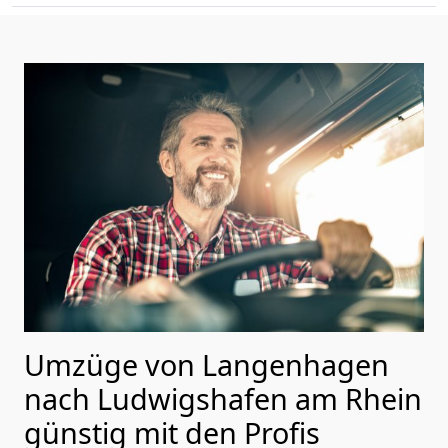
Umzüge von Langenhagen
nach Ludwigshafen am Rhein
günstig mit den Profis