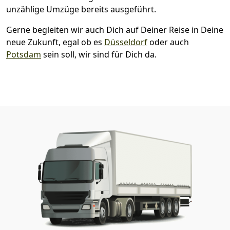
unzählige Umzüge bereits ausgeführt.
Gerne begleiten wir auch Dich auf Deiner Reise in Deine
neue Zukunft, egal ob es
Düsseldorf
oder auch
Potsdam
sein soll, wir sind für Dich da.