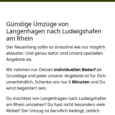
Günstige Umzüge von
Langenhagen nach Ludwigshafen
am Rhein
Der Neuanfang sollte so stressfrei wie nur möglich
ablaufen. Und genau dafür sind unsere speziellen
Angebote da.
Wir nehmen nur Deinen
individuellen Bedarf
als
Grundlage und jedes unserer Angebote ist für Dich
unverbindlich. Schenke uns nur 6
Minuten
und Du
wirst begeistert sein.
Du möchtest von Langenhagen nach Ludwigshafen
am Rhein umziehen? Du hast nicht besonders viele
Möbel? Der Umzug ist beruflich bedingt, zeitlich