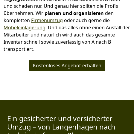
und schaden nur. Und genau hier sollten die Profis
übernehmen.
Wir
planen und organisieren
den
kompletten
Firmenumzug
oder auch gerne die
Möbeleinlagerung
. Und das alles ohne einen Ausfall der
Mitarbeiter und natürlich wird auch das gesamte
Inventar schnell sowie zuverlässig von A nach B
transportiert.
Kostenloses Angebot erhalten
Ein gesicherter und versicherter
Umzug – von Langenhagen nach