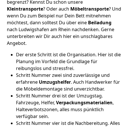
begrenzt? Kennst Du schon unsere
Kleintransporte
? Oder auch
Möbeltransporte
? Und
wenn Du zum Beispiel nur Dein Bett mitnehmen
möchtest, dann solltest Du über eine
Beiladung
nach Ludwigshafen am Rhein nachdenken. Gerne
unterbreiten wir Dir auch hier ein unschlagbares
Angebot.
Der erste Schritt ist die Organisation. Hier ist die
Planung im Vorfeld die Grundlage für
reibungslos und stressfrei.
Schritt Nummer zwei sind zuverlässige und
erfahrene
Umzugshelfer
. Auch Handwerker für
die Möbeldemontage sind unverzichtbar.
Schritt Nummer drei ist der Umzugstag.
Fahrzeuge, Helfer,
Verpackungsmaterialien
,
Halteverbotszonen, alles muss pünktlich
verfügbar sein.
Schritt Nummer vier ist die Nachbereitung. Alles