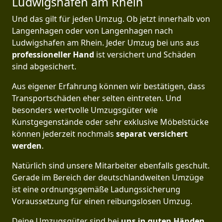
Ludwigshafen am Rhein
Und das gilt für jeden Umzug. Ob jetzt innerhalb von
Langenhagen oder von Langenhagen nach
Ludwigshafen am Rhein. Jeder Umzug bei uns aus
professioneller Hand
ist versichert und Schäden
sind abgesichert.
Aus eigener Erfahrung können wir bestätigen, dass
Transportschäden eher selten eintreten. Und
besonders wertvolle Umzugsgüter wie
Kunstgegenstände oder sehr exklusive Möbelstücke
können jederzeit nochmals
separat versichert
werden
.
Natürlich sind unsere Mitarbeiter ebenfalls geschult.
Gerade im Bereich der deutschlandweiten Umzüge
ist eine ordnungsgemäße Ladungssicherung
Voraussetzung für einen reibungslosen Umzug.
Deine Umzugsgüter sind bei
uns in guten Händen
,