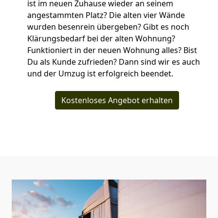
ist im neuen Zuhause wieder an seinem
angestammten Platz? Die alten vier Wände
wurden besenrein übergeben? Gibt es noch
Klärungsbedarf bei der alten Wohnung?
Funktioniert in der neuen Wohnung alles? Bist
Du als Kunde zufrieden? Dann sind wir es auch
und der Umzug ist erfolgreich beendet.
Kostenloses Angebot erhalten