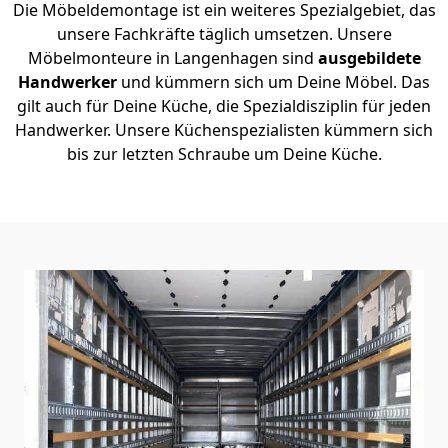
Die Möbeldemontage ist ein weiteres Spezialgebiet, das
unsere Fachkräfte täglich umsetzen. Unsere
Möbelmonteure in Langenhagen sind
ausgebildete
Handwerker
und kümmern sich um Deine Möbel. Das
gilt auch für Deine Küche, die Spezialdisziplin für jeden
Handwerker. Unsere Küchenspezialisten kümmern sich
bis zur letzten Schraube um Deine Küche.