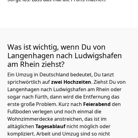
Was ist wichtig, wenn Du von
Langenhagen nach Ludwigshafen
am Rhein
ziehst?
Ein Umzug in Deutschland bedeutet, Du tanzt
sprichwörtlich auf
zwei Hochzeiten
. Ziehst Du von
Langenhagen nach Ludwigshafen am Rhein oder
sogar nach Fürth, dann wird die Entfernung das
erste große Problem.
Kurz nach
Feierabend
den
Fußboden verlegen und noch einmal die
Wohnzimmerdecke anstreichen, das ist im
alltäglichen
Tagesablauf
nicht möglich oder
kompliziert.
Arbeit und Umzug sind so nicht