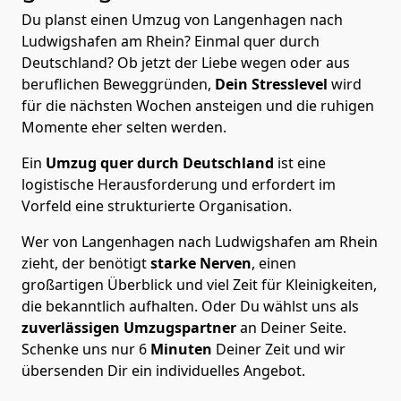
Du planst einen Umzug von Langenhagen nach
Ludwigshafen am Rhein? Einmal quer durch
Deutschland? Ob jetzt der Liebe wegen oder aus
beruflichen Beweggründen,
Dein Stresslevel
wird
für die nächsten Wochen ansteigen und die ruhigen
Momente eher selten werden.
Ein
Umzug quer durch Deutschland
ist eine
logistische Herausforderung und erfordert im
Vorfeld eine strukturierte Organisation.
Wer von Langenhagen nach Ludwigshafen am Rhein
zieht, der benötigt
starke Nerven
, einen
großartigen Überblick und viel Zeit für Kleinigkeiten,
die bekanntlich aufhalten. Oder Du wählst uns als
zuverlässigen Umzugspartner
an Deiner Seite.
Schenke uns nur
6
Minuten
Deiner Zeit und wir
übersenden Dir ein individuelles Angebot.