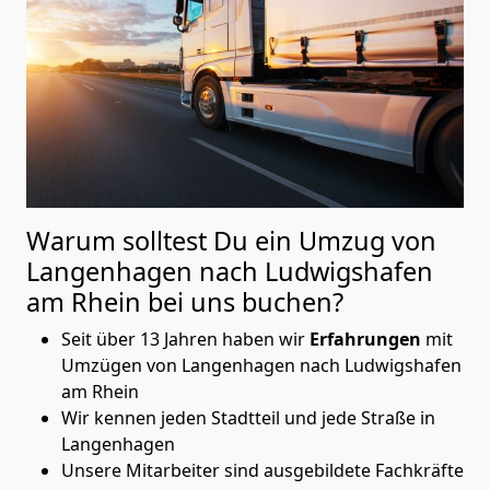
Warum solltest Du ein Umzug von
Langenhagen nach Ludwigshafen
am Rhein
bei uns buchen?
Seit über 13 Jahren haben wir
Erfahrungen
mit
Umzügen von Langenhagen nach Ludwigshafen
am Rhein
Wir kennen jeden Stadtteil und jede Straße in
Langenhagen
Unsere Mitarbeiter sind ausgebildete Fachkräfte