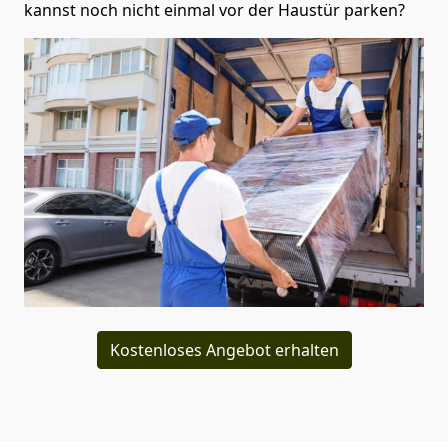
kannst noch nicht einmal vor der Haustür parken?
Kostenloses Angebot erhalten