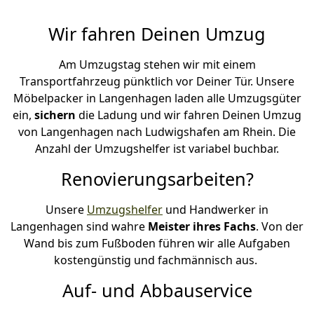
Wir fahren Deinen Umzug
Am Umzugstag stehen wir mit einem
Transportfahrzeug pünktlich vor Deiner Tür. Unsere
Möbelpacker in Langenhagen laden alle Umzugsgüter
ein,
sichern
die Ladung und wir fahren Deinen Umzug
von Langenhagen nach Ludwigshafen am Rhein. Die
Anzahl der Umzugshelfer ist variabel buchbar.
Renovierungsarbeiten?
Unsere
Umzugshelfer
und Handwerker in
Langenhagen sind wahre
Meister ihres Fachs
. Von der
Wand bis zum Fußboden führen wir alle Aufgaben
kostengünstig und fachmännisch aus.
Auf- und Abbauservice