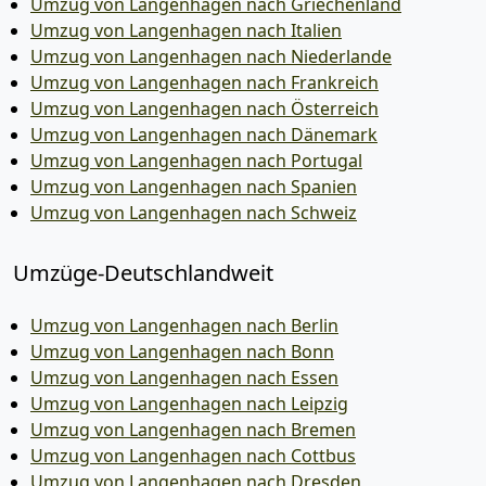
Umzug von Langenhagen nach Griechenland
Umzug von Langenhagen nach Italien
Umzug von Langenhagen nach Niederlande
Umzug von Langenhagen nach Frankreich
Umzug von Langenhagen nach Österreich
Umzug von Langenhagen nach Dänemark
Umzug von Langenhagen nach Portugal
Umzug von Langenhagen nach Spanien
Umzug von Langenhagen nach Schweiz
Umzüge-Deutschlandweit
Umzug von Langenhagen nach Berlin
Umzug von Langenhagen nach Bonn
Umzug von Langenhagen nach Essen
Umzug von Langenhagen nach Leipzig
Umzug von Langenhagen nach Bremen
Umzug von Langenhagen nach Cottbus
Umzug von Langenhagen nach Dresden