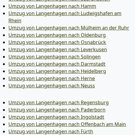
Umzug von Langenhagen nach Hamm
Umzug von Langenhagen nach Ludwigshafen am
Rhein
Umzug von Langenhagen nach Mülheim an der Ruhr
Umzug von Langenhagen nach Oldenburg
Umzug von Langenhagen nach Osnabrück
Umzug von Langenhagen nach Leverkusen
Umzug von Langenhagen nach Solingen
Umzug von Langenhagen nach Darmstadt
Umzug von Langenhagen nach Heidelberg
Umzug von Langenhagen nach Herne
Umzug von Langenhagen nach Neuss
Umzug von Langenhagen nach Regensburg
Umzug von Langenhagen nach Paderborn
Umzug von Langenhagen nach Ingolstadt
Umzug von Langenhagen nach Offenbach am Main
Umzug von Langenhagen nach Fürth