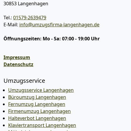
30853
Langenhagen
Tel.:
01579-2639479
E-Mail:
info@umzugsfirma-langenhagen.de
Öffnungszeiten:
Mo - Sa: 07:00 - 19:00 Uhr
Impressum
Datenschutz
Umzugsservice
Umzugsservice Langenhagen
Büroumzug Langenhagen
Fernumzug Langenhagen
Firmenumzug Langenhagen
Halteverbot Langenhagen
Klaviertransport Langenhagen