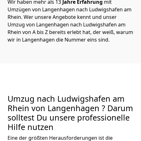
Wir haben mehr als 13
Jahre Erfahrung
mit
Umzügen von Langenhagen nach Ludwigshafen am
Rhein. Wer unsere Angebote kennt und unser
Umzug von Langenhagen nach Ludwigshafen am
Rhein von A bis Z bereits erlebt hat, der weiß, warum
wir in Langenhagen die Nummer eins sind.
Umzug nach Ludwigshafen am
Rhein von Langenhagen ? Darum
solltest Du unsere professionelle
Hilfe nutzen
Eine der größten Herausforderungen ist die