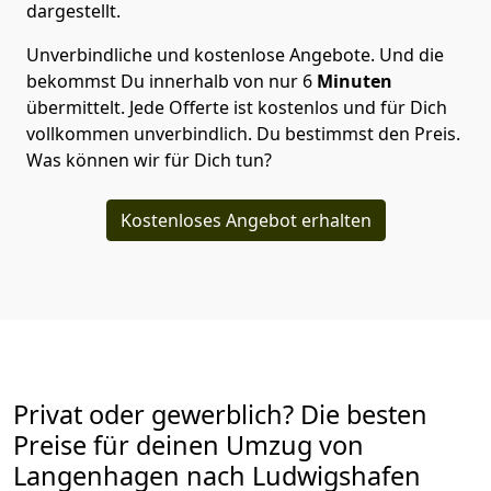
dargestellt.
Unverbindliche und kostenlose Angebote.
Und die
bekommst Du innerhalb von nur
6
Minuten
übermittelt. Jede Offerte ist kostenlos und für Dich
vollkommen unverbindlich. Du bestimmst den Preis.
Was können wir für Dich tun?
Kostenloses Angebot erhalten
Privat oder gewerblich? Die besten
Preise für deinen Umzug von
Langenhagen nach Ludwigshafen