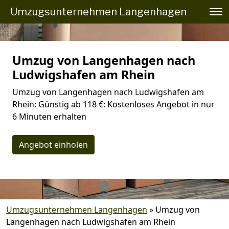
Umzugsunternehmen Langenhagen
Umzug von Langenhagen nach
Ludwigshafen am Rhein
Umzug von Langenhagen nach Ludwigshafen am
Rhein: Günstig ab 118 €: Kostenloses Angebot in nur
6 Minuten erhalten
Angebot einholen
Umzugsunternehmen Langenhagen
»
Umzug von
Langenhagen nach Ludwigshafen am Rhein