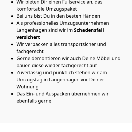
Wir bieten Dir einen Fullservice an, das
komfortable Umzugspaket
Bei uns bist Du in den besten Händen
Als professionelles Umzugsunternehmen
Langenhagen sind wir im
Schadensfall
versichert
Wir verpacken alles transportsicher und
fachgerecht
Gerne demontieren wir auch Deine Möbel und
bauen diese wieder fachgerecht auf
Zuverlässig und pünktlich stehen wir am
Umzugstag in Langenhagen vor Deiner
Wohnung
Das Ein- und Auspacken übernehmen wir
ebenfalls gerne