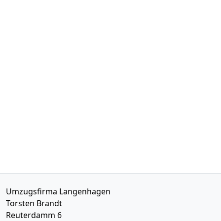
Umzugsfirma Langenhagen
Torsten Brandt
Reuterdamm 6