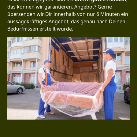
das können wir garantieren. Angebot? Gerne
übersenden wir Dir innerhalb von nur 6 Minuten ein
aussagekräftiges Angebot, das genau nach Deinen
Bedürfnissen erstellt wurde.