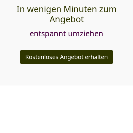
In wenigen Minuten zum
Angebot
entspannt umziehen
Kostenloses Angebot erhalten