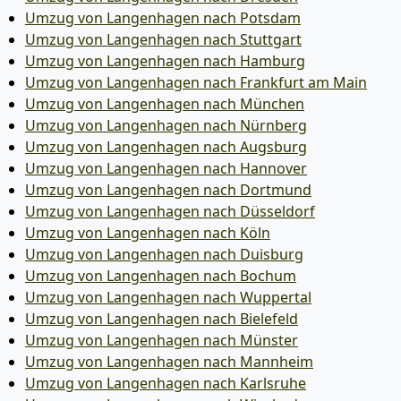
Umzug von Langenhagen nach Potsdam
Umzug von Langenhagen nach Stuttgart
Umzug von Langenhagen nach Hamburg
Umzug von Langenhagen nach Frankfurt am Main
Umzug von Langenhagen nach München
Umzug von Langenhagen nach Nürnberg
Umzug von Langenhagen nach Augsburg
Umzug von Langenhagen nach Hannover
Umzug von Langenhagen nach Dortmund
Umzug von Langenhagen nach Düsseldorf
Umzug von Langenhagen nach Köln
Umzug von Langenhagen nach Duisburg
Umzug von Langenhagen nach Bochum
Umzug von Langenhagen nach Wuppertal
Umzug von Langenhagen nach Bielefeld
Umzug von Langenhagen nach Münster
Umzug von Langenhagen nach Mannheim
Umzug von Langenhagen nach Karlsruhe