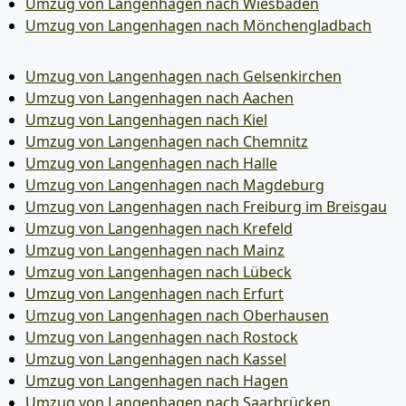
Umzug von Langenhagen nach Wiesbaden
Umzug von Langenhagen nach Mönchen­gladbach
Umzug von Langenhagen nach Gelsenkirchen
Umzug von Langenhagen nach Aachen
Umzug von Langenhagen nach Kiel
Umzug von Langenhagen nach Chemnitz
Umzug von Langenhagen nach Halle
Umzug von Langenhagen nach Magdeburg
Umzug von Langenhagen nach Freiburg im Breisgau
Umzug von Langenhagen nach Krefeld
Umzug von Langenhagen nach Mainz
Umzug von Langenhagen nach Lübeck
Umzug von Langenhagen nach Erfurt
Umzug von Langenhagen nach Oberhausen
Umzug von Langenhagen nach Rostock
Umzug von Langenhagen nach Kassel
Umzug von Langenhagen nach Hagen
Umzug von Langenhagen nach Saarbrücken