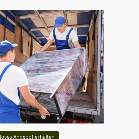
loses Angebot erhalten