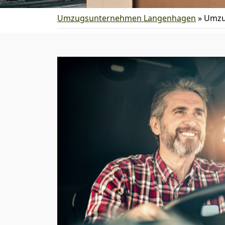
Umzugsunternehmen Langenhagen
»
Umzu