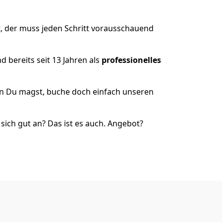
, der muss jeden Schritt vorausschauend
 bereits seit 13 Jahren als
professionelles
nn Du magst, buche doch einfach unseren
ich gut an? Das ist es auch. Angebot?