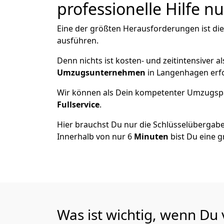
professionelle Hilfe n
Eine der größten Herausforderungen ist di
ausführen.
Denn nichts ist kosten- und zeitintensiver 
Umzugsunternehmen
in Langenhagen erf
Wir können als Dein kompetenter Umzugsp
Fullservice
.
Hier brauchst Du nur die Schlüsselübergabe
Innerhalb von nur 6
Minuten
bist Du eine g
Was ist wichtig, wenn Du