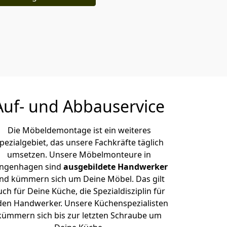
Auf- und Abbauservice
Die Möbeldemontage ist ein weiteres
pezialgebiet, das unsere Fachkräfte täglich
umsetzen. Unsere Möbelmonteure in
ngenhagen sind
ausgebildete Handwerker
nd kümmern sich um Deine Möbel. Das gilt
uch für Deine Küche, die Spezialdisziplin für
den Handwerker. Unsere Küchenspezialisten
kümmern sich bis zur letzten Schraube um