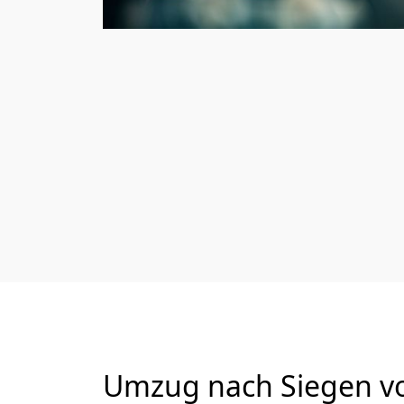
Umzug nach Siegen vo