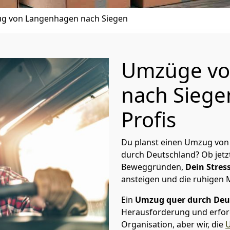
g von Langenhagen nach Siegen
Umzüge vo
nach Siege
Profis
Du planst einen Umzug von
durch Deutschland? Ob jetz
Beweggründen,
Dein Stress
ansteigen und die ruhigen
Ein
Umzug quer durch Deu
Herausforderung und erford
Organisation, aber wir, die