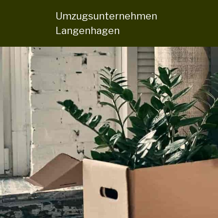
Umzugsunternehmen
Langenhagen