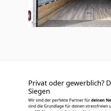
Privat oder gewerblich? 
Siegen
Wir sind der perfekte Partner für
deinen Ne
sind die Grundlage für deinen stressfreien